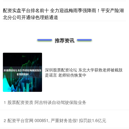
配资实盘平台排名前十 全力迎战梅雨季强降雨！平安产险湖
北分公司开通绿色理赔通道
推荐资讯
深圳股票配资论坛 东北大学获救老师被截肢
是谣言 老师轻伤恢复中
​股票配资资质 阿吉特谈自动驾驶保险业务
1
​配资平台官网 000851, 严重财务造假! 拟罚款1.6亿元
2