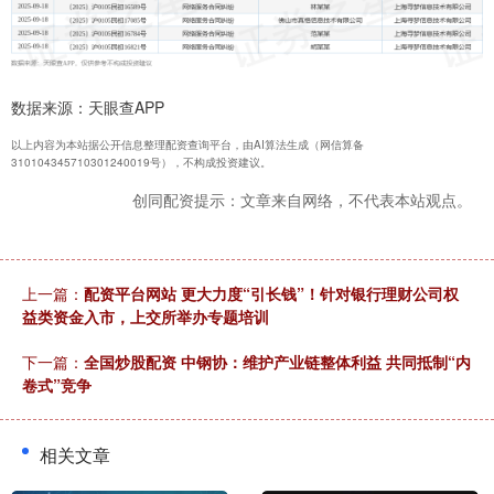
数据来源：天眼查APP
以上内容为本站据公开信息整理配资查询平台，由AI算法生成（网信算备
310104345710301240019号），不构成投资建议。
创同配资提示：文章来自网络，不代表本站观点。
上一篇：
配资平台网站 更大力度“引长钱”！针对银行理财公司权
益类资金入市，上交所举办专题培训
下一篇：
全国炒股配资 中钢协：维护产业链整体利益 共同抵制“内
卷式”竞争
相关文章