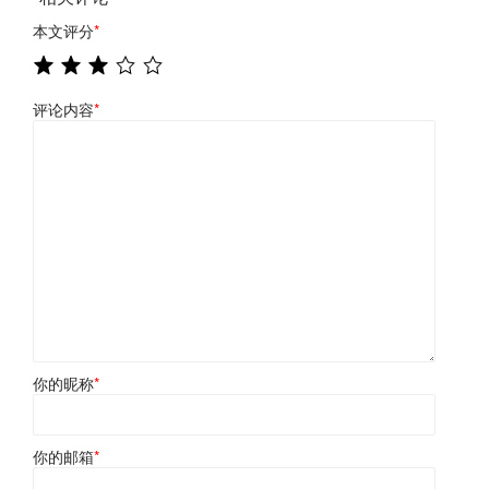
本文评分
*
评论内容
*
你的昵称
*
你的邮箱
*