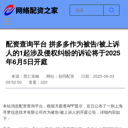
配资查询平台 拼多多作为被告/被上诉
人的1起涉及侵权纠纷的诉讼将于2025
年6月5日开庭
来源：慧仁策略
网站：创同配资
日期：2025-06-03
09:52:50
查看：220
本站消息配资查询平台，根据天眼查APP显示，近日公布了一则上海
寻梦信息技术有限公司作为被告/被上诉人的开庭公告，详细内容如
下：