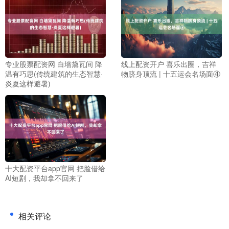
专业股票配资网 白墙黛瓦间 降
线上配资开户 喜乐出圈，吉祥
温有巧思(传统建筑的生态智慧·
物跻身顶流 | 十五运会名场面④
炎夏这样避暑)
十大配资平台app官网 把脸借给
AI短剧，我却拿不回来了
相关评论