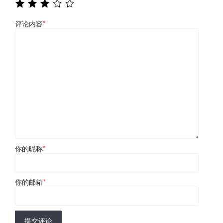
评论内容
*
你的昵称
*
你的邮箱
*
提交评论