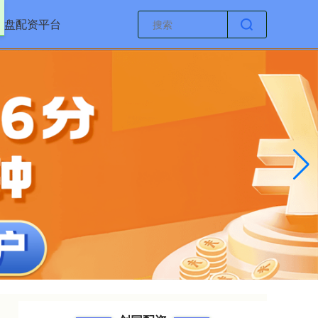
实盘配资平台