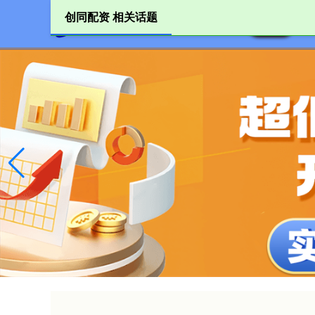
创同配资 相关话题
首页