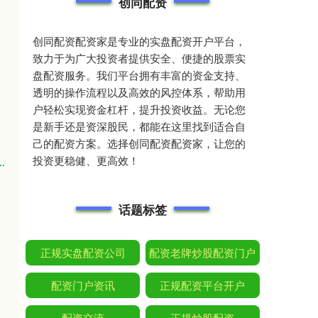
创同配资
创同配资配资家是专业的实盘配资开户平台，
致力于为广大投资者提供安全、便捷的股票实
盘配资服务。我们平台拥有丰富的资金支持、
透明的操作流程以及高效的风控体系，帮助用
户轻松实现资金杠杆，提升投资收益。无论您
是新手还是资深股民，都能在这里找到适合自
己的配资方案。选择创同配资配资家，让您的
投资更稳健、更高效！
话题标签
正规实盘配资公司
配资老牌炒股配资门户
配资门户资讯
正规配资平台开户
配资交流
正规炒股配资